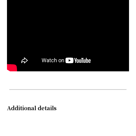
Additional details