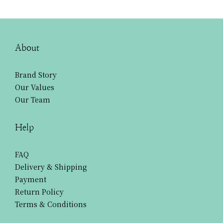
About
Brand Story
Our Values
Our Team
Help
FAQ
Delivery & Shipping
Payment
Return Policy
Terms & Conditions