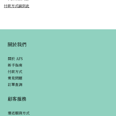
付款方式請到此
關於我們
關於 AFS
新手指南
付款方式
常見問題
訂單查詢
顧客服務
運送服務方式