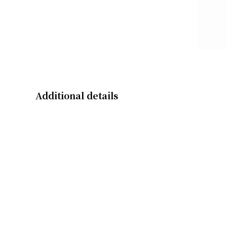
Additional details