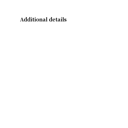
Additional details