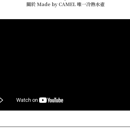
關於 Made by CAMEL
唯一冷熱水壺