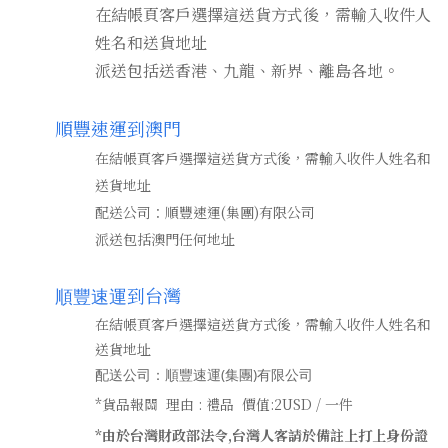
在結帳頁客戶選擇這送貨方式後，需輸入收件人
姓名和送貨地址
派送包括送香港、九龍、新界、離島各地。
順豐速運到
澳門
在結帳頁客戶選擇這送貨方式後，需輸入收件人姓名和
送貨地址
配送公司：順豐速運(集團)有限公司
派送包括澳門任何地址
到台灣
順豐速運
在結帳頁客戶選擇這送貨方式後，需輸入收件人姓名和
送貨地址
配送公司：順豐速運(集團)有限公司
*貨品報關 理由 : 禮品 價值:2USD / 一件
*由於台灣財政部法令,台灣人客請於備註上打上身份證