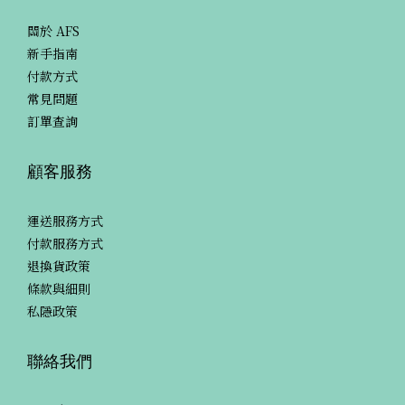
關於 AFS
新手指南
付款方式
常見問題
訂單查詢
顧客服務
運送服務方式
付款服務方式
退換貨政策
條款與細則
私隱政策
聯絡我們