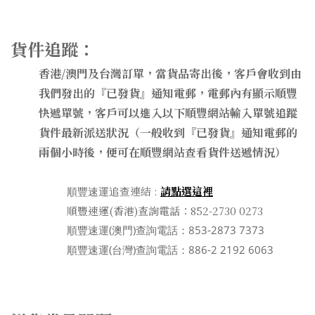
貨件追蹤：
香港/澳門及台灣訂單，當貨品寄出後，客戶會收到由
我們發出的『已發貨』通知電郵，電郵內有顯示順豐
快遞單號，客戶可以進入以下順豐網站輸入單號追蹤
貨件最新派送狀況（一般收到『已發貨』通知電郵的
兩個小時後，便可在順豐網站查看貨件送遞情況）
連結 :
請點選這裡
順豐速運追查
順豐速運(香港)查詢電話：852-2730 0273
順豐速運(澳門)查詢電話：853-2873 7373
順豐速運(台灣)查詢電話：886-2 2192 6063