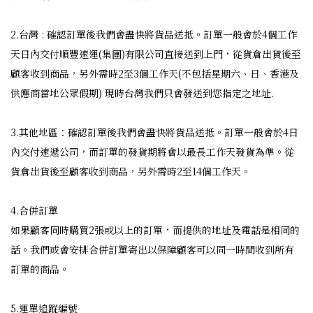
2.台灣 : 確認訂單後我們會盡快將貨品送抵。訂單一般會於4個工作
天日內交付順豐速運(集團)有限公司直接送到上門，從貨倉出貨後至
顧客收到商品，另外需時2至3個工作天(不包括星期六、日、香港及
供應商當地公眾假期) 現時台灣我們只會發送到您指定之地址.
3.其他地區：確認訂單後我們會盡快將貨品送抵。訂單一般會於4日
內交付速遞公司，而訂單的發貨期將會以最長工作天發貨為準。從
貨倉出貨後至顧客收到商品，另外需時2至14個工作天。
4.合併訂單
如果顧客同時購買2張或以上的訂單，而提供的地址及電話是相同的
話。我們或會安排合併訂單寄出以保障顧客可以同一時間收到所有
訂單的商品。
5.運單追蹤編號