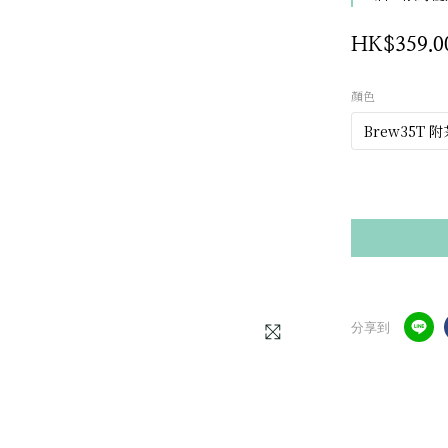
HK$359.0
顏色
分享到