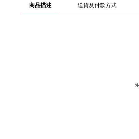
商品描述
送貨及付款方式
外