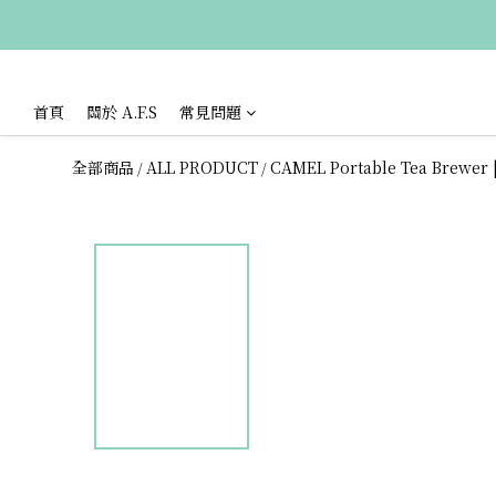
首頁
關於 A.F.S
常見問題
全部商品
ALL PRODUCT
CAMEL Portable Tea Brewer 
/
/