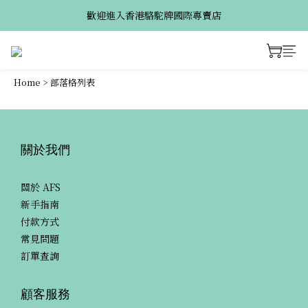
歡迎進入香港駱駝牌國際專賣店
Home
>
部落格列表
關於我們
關於 AFS
新手指南
付款方式
常見問題
訂單查詢
顧客服務