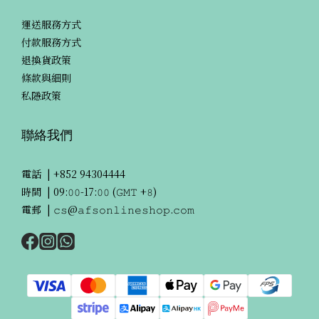
運送服務方式
付款服務方式
退換貨政策
條款與細則
私隱政策
聯絡我們
電話 |
+852 94304444
時間 | 09:𝟶𝟶-17:𝟶𝟶 (𝙶𝙼𝚃 +𝟾)
電郵 | 𝚌𝚜@𝚊𝚏𝚜𝚘𝚗𝚕𝚒𝚗𝚎𝚜𝚑𝚘𝚙.𝚌𝚘𝚖