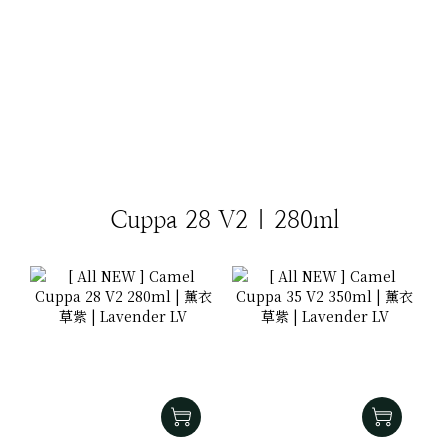
Cuppa 28 V2 | 280ml