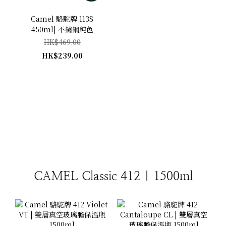
Camel 駱駝牌 113S
450ml| 不鏽鋼純色
HK$469.00
HK$239.00
CAMEL Classic 412 | 1500ml