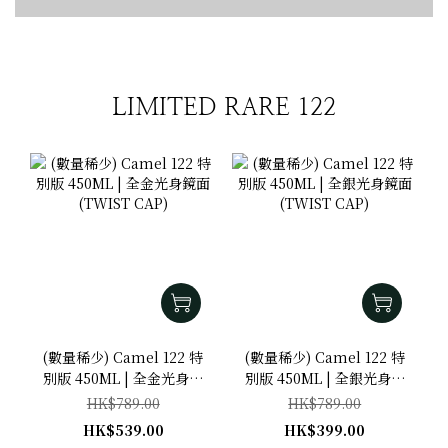
Image Title
LIMITED RARE 122
(數量稀少) Camel 122 特
(數量稀少) Camel 122 特
別版 450ML | 全金光身鏡
別版 450ML | 全銀光身鏡
面 (TWIST CAP)
面 (TWIST CAP)
HK$789.00
HK$789.00
HK$539.00
HK$399.00