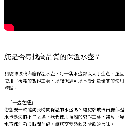
您是否尋找高品質的保溫水壺？
駱駝牌玻璃內膽保溫水壺，每一隻水壺都以人手生產，並且
使用了複雜的製作工藝，以確保您可以享受到最優質的使用
體驗。
--「一壺之選」
您想要一款能夠長時間保溫的水壺嗎？駱駝牌玻璃內膽保溫
水壺是您的不二之選。我們使用複雜的製作工藝，讓每一隻
水壺都能夠長時間保溫，讓您享受熱飲及冷飲的美味。