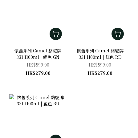
懷舊系列 Camel 駱駝牌
懷舊系列 Camel 駱駝牌
331 1100ml | 綠色 GN
331 1100ml | 紅色 RD
HK$599.00
HK$599.00
HK$279.00
HK$279.00