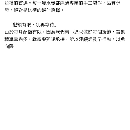
送禮的首選。每一隻水壺都經過專業的手工製作，品質保
證，絕對是送禮的絕佳選擇。
--「配額有限，別再等待」
由於每月配額有限，因為我們精心追求做好每個環節，當累
積單量過多，就需要延後承接，所以建議您及早行動，以免
向隅