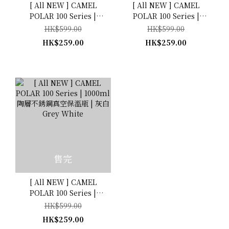
[ All NEW ] CAMEL
[ All NEW ] CAMEL
POLAR 100 Series |
POLAR 100 Series |
1000ml 陶層不銹鋼真空保
1000ml 陶層不銹鋼真空保
HK$599.00
HK$599.00
溫瓶 | 藍綠 Teal
溫瓶 | 灰 Grey
HK$259.00
HK$259.00
售完
[ All NEW ] CAMEL
POLAR 100 Series |
1000ml 陶層不銹鋼真空保
HK$599.00
溫瓶 | 灰白 Grey White
HK$259.00