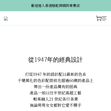
歡迎進入香港駱駝牌國際專賣店
從1947年的經典設計
打從1947 年的設計配以最新的色系
千變萬化的色彩配搭放在超過60歲的產品上
帶出一份產品獨有的經典
產品一如以往半世紀高超工藝
輕易融入21 世紀各行各業
無論男男女女都對它愛不釋手