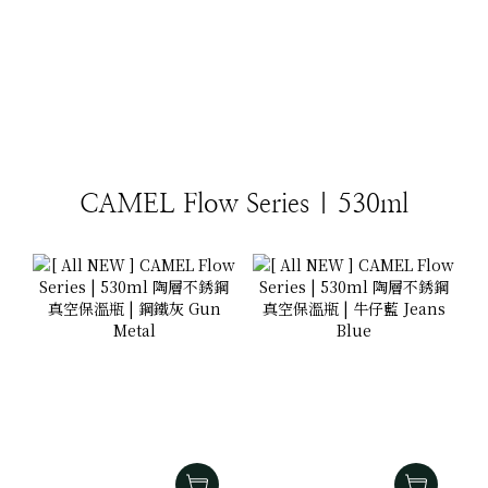
CAMEL Flow Series | 530ml