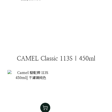
CAMEL Classic 113S | 450ml