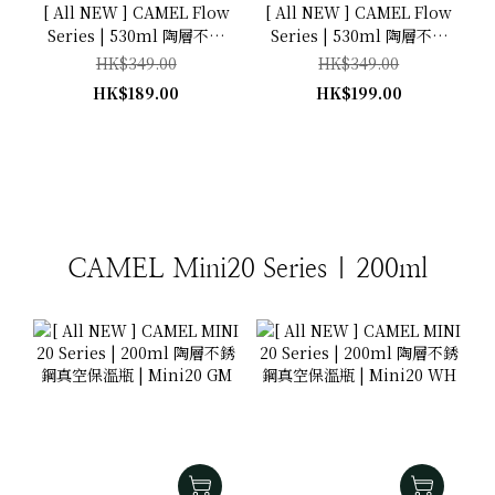
[ All NEW ] CAMEL Flow
[ All NEW ] CAMEL Flow
Series | 530ml 陶層不銹
Series | 530ml 陶層不銹
鋼真空保溫瓶 | 玫瑰粉紅
鋼真空保溫瓶 | Limited
HK$349.00
HK$349.00
Dirty Pink
HT ( DP )
HK$189.00
HK$199.00
CAMEL Mini20 Series | 200ml