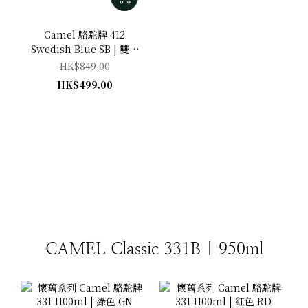
Camel 駱駝牌 412
Swedish Blue SB | 雙層
真空玻璃膽保溫瓶 1500ml
HK$849.00
HK$499.00
CAMEL Classic 331B | 950ml