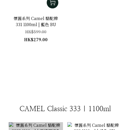
懷舊系列 Camel 駱駝牌
331 1100ml | 藍色 BU
HK$599.00
HK$279.00
CAMEL Classic 333 | 1100ml