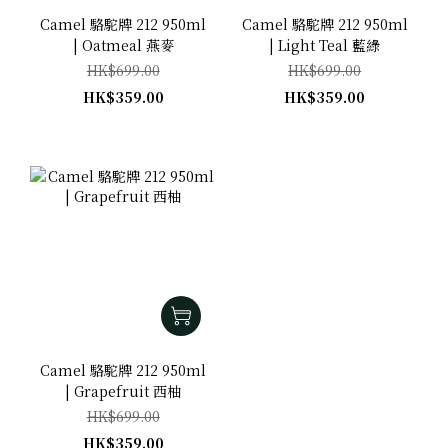
Camel 駱駝牌 212 950ml
Camel 駱駝牌 212 950ml
| Oatmeal 燕麥
| Light Teal 藍綠
HK$699.00
HK$699.00
HK$359.00
HK$359.00
Camel 駱駝牌 212 950ml
| Grapefruit 西柚
HK$699.00
HK$359.00