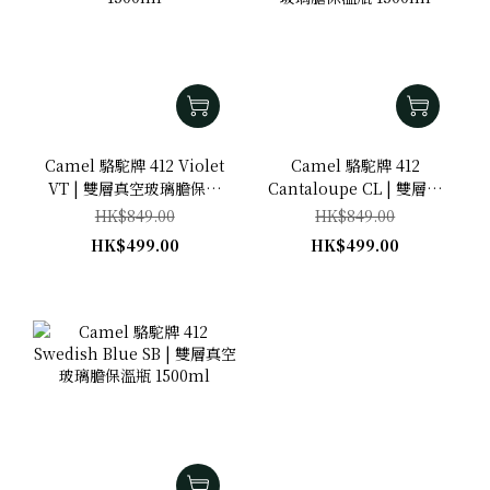
Camel 駱駝牌 412 Violet
Camel 駱駝牌 412
VT | 雙層真空玻璃膽保溫
Cantaloupe CL | 雙層真
瓶 1500ml
空玻璃膽保溫瓶 1500ml
HK$849.00
HK$849.00
HK$499.00
HK$499.00