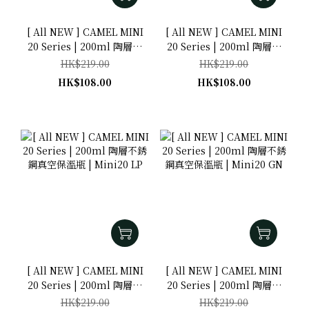
[ All NEW ] CAMEL MINI
[ All NEW ] CAMEL MINI
20 Series | 200ml 陶層不
20 Series | 200ml 陶層不
銹鋼真空保溫瓶 | Mini20
銹鋼真空保溫瓶 | Mini20
HK$219.00
HK$219.00
GM
WH
HK$108.00
HK$108.00
[ All NEW ] CAMEL MINI
[ All NEW ] CAMEL MINI
20 Series | 200ml 陶層不
20 Series | 200ml 陶層不
銹鋼真空保溫瓶 | Mini20
銹鋼真空保溫瓶 | Mini20
HK$219.00
HK$219.00