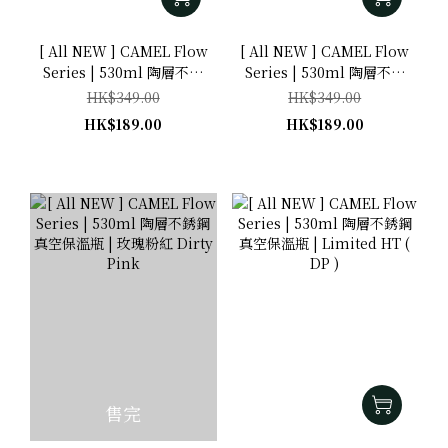
[ All NEW ] CAMEL Flow
[ All NEW ] CAMEL Flow
Series | 530ml 陶層不銹
Series | 530ml 陶層不銹
鋼真空保溫瓶 | 鋼鐵灰
鋼真空保溫瓶 | 牛仔藍
HK$349.00
HK$349.00
Gun Metal
Jeans Blue
HK$189.00
HK$189.00
售完