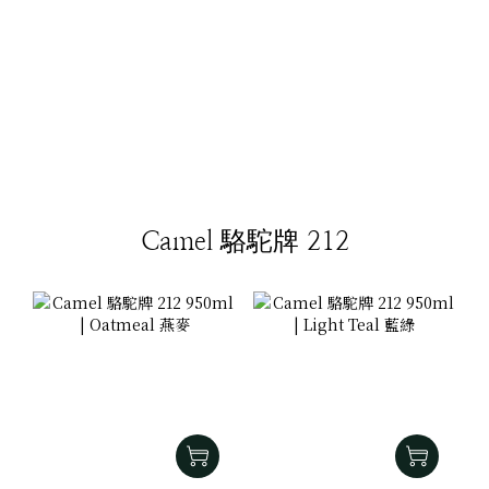
Camel 駱駝牌 212