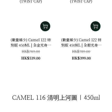
(數量稀少) Camel 122 特
(數量稀少) Camel 122 特
別版 450ML | 全金光身鏡
別版 450ML | 全銀光身鏡
面 (TWIST CAP)
面 (TWIST CAP)
HK$789.00
HK$789.00
HK$539.00
HK$399.00
CAMEL 116 清明上河圖 | 450ml