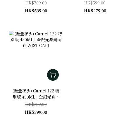
面 (TWIST CAP)
CAP)
HK$789.00
HK$599.00
HK$539.00
HK$279.00
(數量稀少) Camel 122 特
別版 450ML | 全銀光身鏡
面 (TWIST CAP)
HK$789.00
HK$399.00