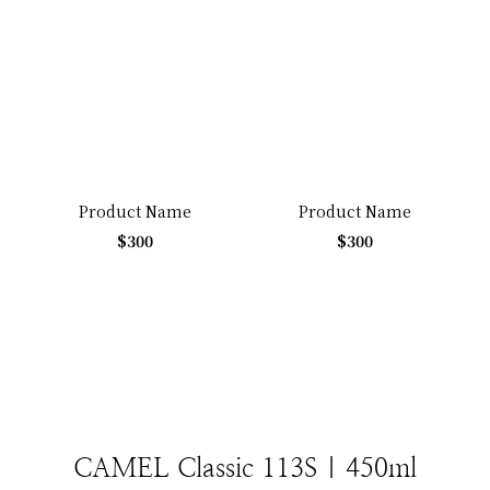
Product Name
Product Name
$300
$300
CAMEL Classic 113S | 450ml