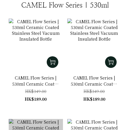
CAMEL Flow Series | 530ml
CAMEL Flow Series |
CAMEL Flow Series |
530ml Ceramic Coated
530ml Ceramic Coated
Stainless Steel Vacuum
Stainless Steel Vacuum
HK$349.00
HK$349.00
Insulated Bottle
Insulated Bottle
HK$189.00
HK$189.00