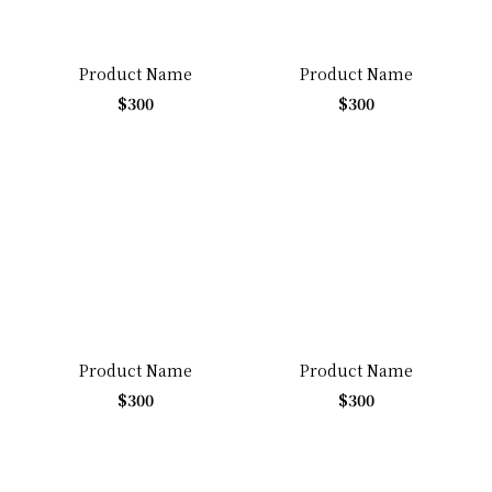
Product Name
Product Name
$300
$300
Product Name
Product Name
$300
$300