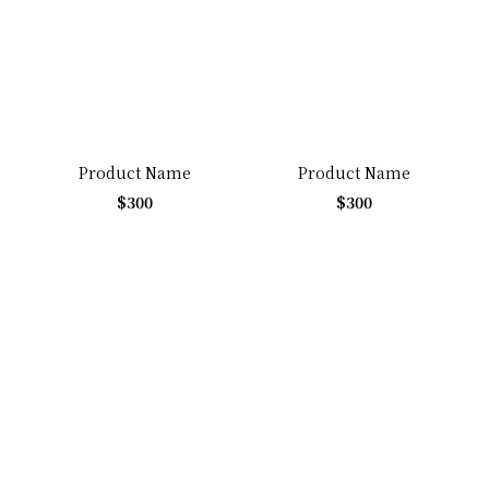
Product Name
Product Name
$300
$300