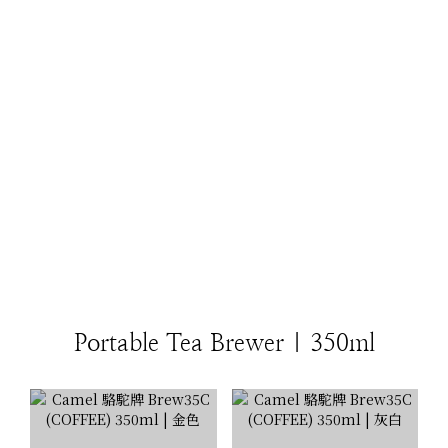
Portable Tea Brewer | 350ml