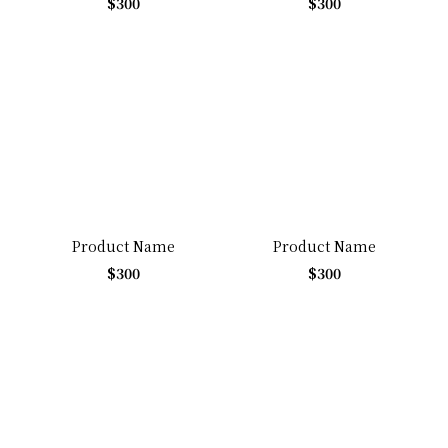
$300
$300
Product Name
Product Name
$300
$300