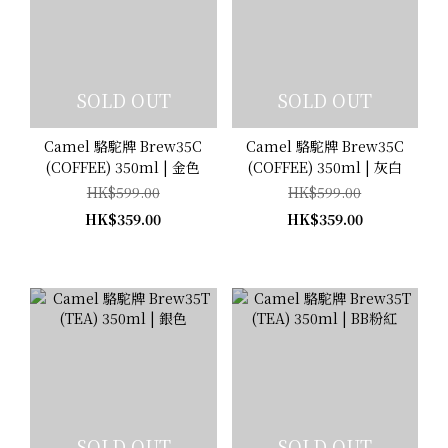
SOLD OUT
SOLD OUT
Camel 駱駝牌 Brew35C
Camel 駱駝牌 Brew35C
(COFFEE) 350ml | 金色
(COFFEE) 350ml | 灰白
HK$599.00
HK$599.00
HK$359.00
HK$359.00
SOLD OUT
SOLD OUT