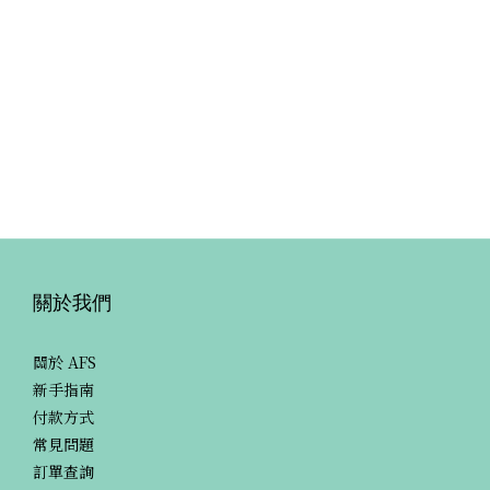
關於我們
關於 AFS
新手指南
付款方式
常見問題
訂單查詢